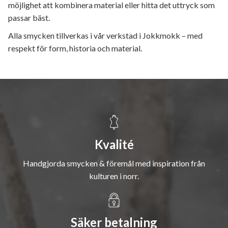
möjlighet att kombinera material eller hitta det uttryck som
passar bäst.
Alla smycken tillverkas i vår verkstad i Jokkmokk – med
respekt för form, historia och material.
Kvalité
Handgjorda smycken & föremål med inspiration från
kulturen i norr.
Säker betalning