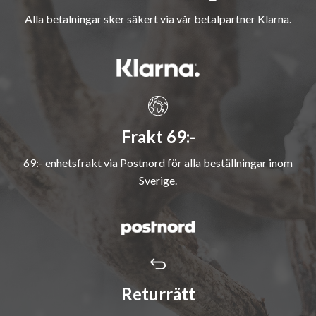
Alla betalningar sker säkert via vår betalpartner Klarna.
Frakt 69:-
69:- enhetsfrakt via Postnord för alla beställningar inom
Sverige.
Returrätt