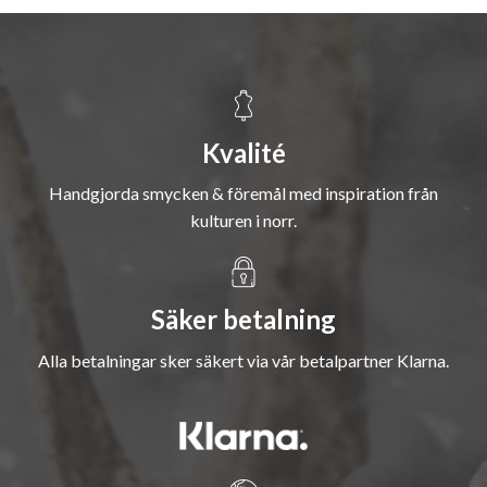
Kvalité
Handgjorda smycken & föremål med inspiration från
kulturen i norr.
Säker betalning
Alla betalningar sker säkert via vår betalpartner Klarna.