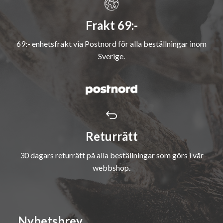
Frakt 69:-
69:- enhetsfrakt via Postnord för alla beställningar inom
Sverige.
Returrätt
30 dagars returrätt på alla beställningar som görs i vår
webbshop.
Nyhetsbrev