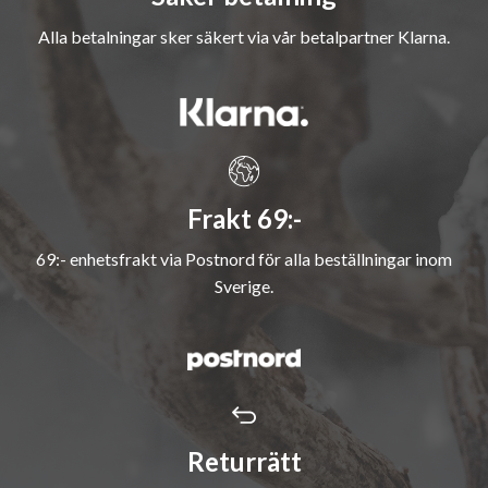
Alla betalningar sker säkert via vår betalpartner Klarna.
Frakt 69:-
69:- enhetsfrakt via Postnord för alla beställningar inom
Sverige.
Returrätt