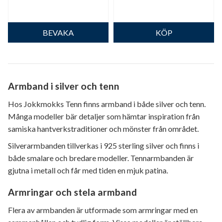
Armband i silver och tenn
Hos Jokkmokks Tenn finns armband i både silver och tenn.
Många modeller bär detaljer som hämtar inspiration från
samiska hantverkstraditioner och mönster från området.
Silverarmbanden tillverkas i 925 sterling silver och finns i
både smalare och bredare modeller. Tennarmbanden är
gjutna i metall och får med tiden en mjuk patina.
Armringar och stela armband
Flera av armbanden är utformade som armringar med en