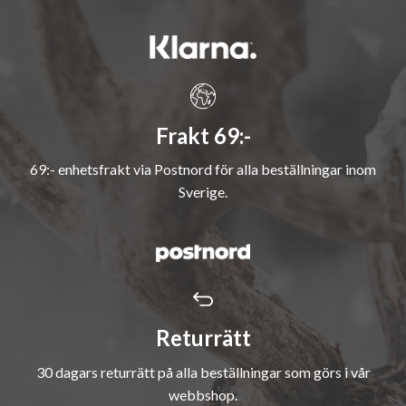
Frakt 69:-
69:- enhetsfrakt via Postnord för alla beställningar inom
Sverige.
Returrätt
30 dagars returrätt på alla beställningar som görs i vår
webbshop.