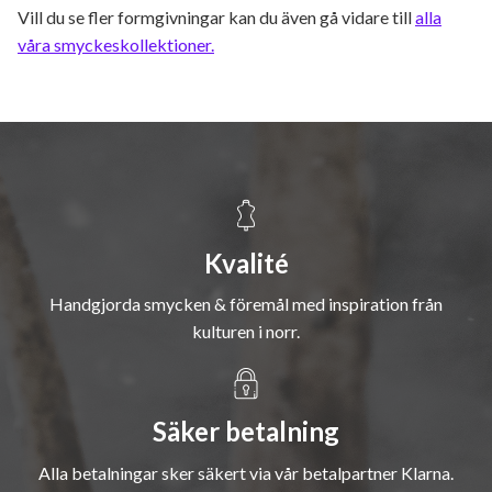
Vill du se fler formgivningar kan du även gå vidare till
alla
våra smyckeskollektioner.
Kvalité
Handgjorda smycken & föremål med inspiration från
kulturen i norr.
Säker betalning
Alla betalningar sker säkert via vår betalpartner Klarna.