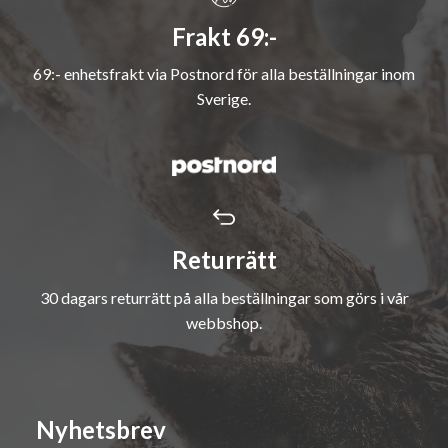
Frakt 69:-
69:- enhetsfrakt via Postnord för alla beställningar inom
Sverige.
Returrätt
30 dagars returrätt på alla beställningar som görs i vår
webbshop.
Nyhetsbrev