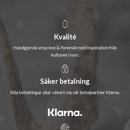
Kvalité
Handgjorda smycken & föremål med inspiration från
kulturen i norr.
Säker betalning
Alla betalningar sker säkert via vår betalpartner Klarna.