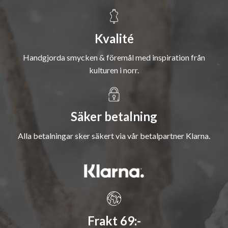
Kvalité
Handgjorda smycken & föremål med inspiration från
kulturen i norr.
Säker betalning
Alla betalningar sker säkert via vår betalpartner Klarna.
Frakt 69:-