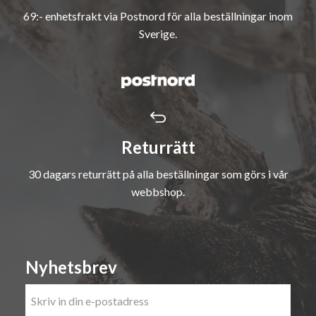
69:- enhetsfrakt via Postnord för alla beställningar inom
Sverige.
Returrätt
30 dagars returrätt på alla beställningar som görs i vår
webbshop.
Nyhetsbrev