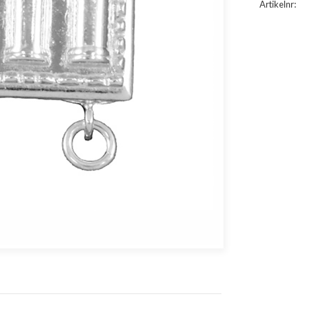
Artikelnr