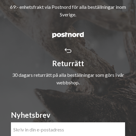
69:- enhetsfrakt via Postnord för alla beställningar inom
Sverige.
Returrätt
30 dagars returrätt på alla beställningar som görs i vår
webbshop.
Nyhetsbrev