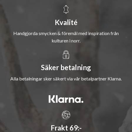
Kvalité
Handgjorda smycken & föremål med inspiration från
kulturen i norr.
Säker betalning
Alla betalningar sker säkert via vår betalpartner Klarna.
Frakt 69:-