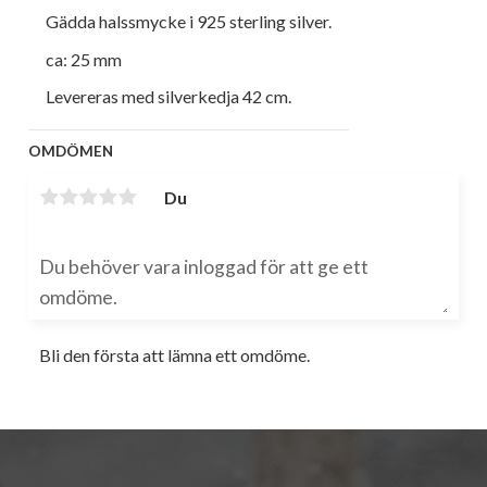
Gädda halssmycke i 925 sterling silver.
ca: 25 mm
Levereras med silverkedja 42 cm.
OMDÖMEN
Du
Bli den första att lämna ett omdöme.