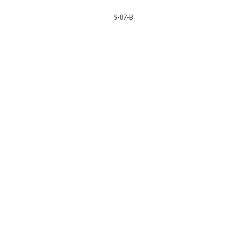
S-87-B