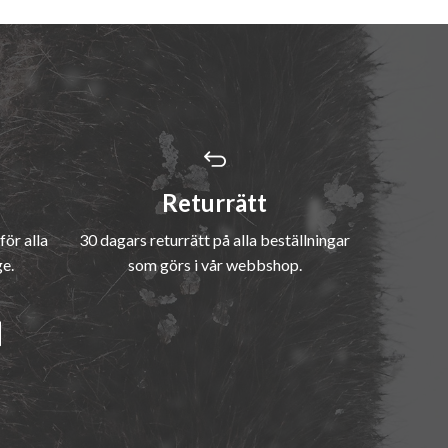
Returrätt
för alla
30 dagars returrätt på alla beställningar
ge.
som görs i vår webbshop.