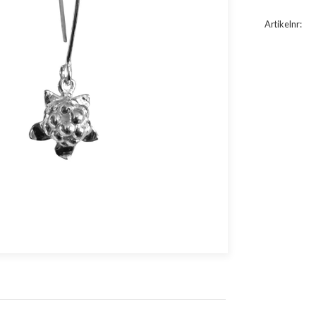
Artikelnr