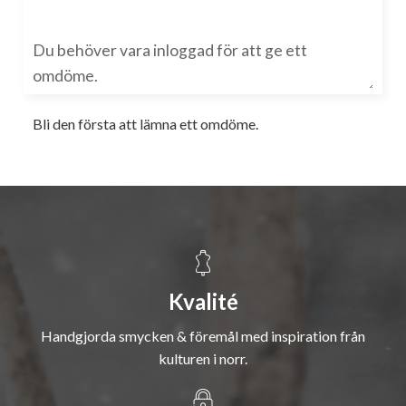
Bli den första att lämna ett omdöme.
Kvalité
Handgjorda smycken & föremål med inspiration från
kulturen i norr.