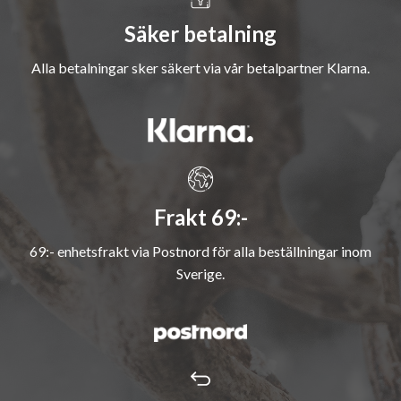
Säker betalning
Alla betalningar sker säkert via vår betalpartner Klarna.
Frakt 69:-
69:- enhetsfrakt via Postnord för alla beställningar inom
Sverige.