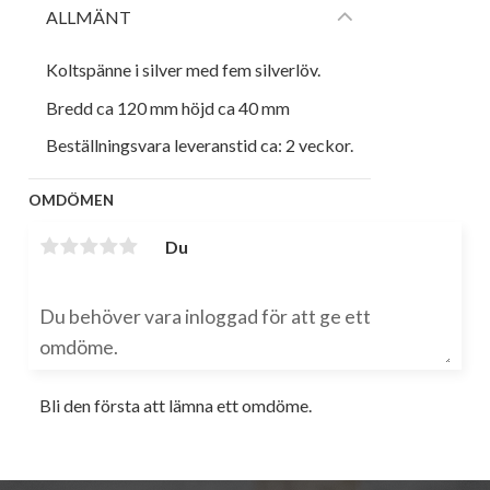
ALLMÄNT
Koltspänne i silver med fem silverlöv.
Bredd ca 120 mm höjd ca 40 mm
Beställningsvara leveranstid ca: 2 veckor.
OMDÖMEN
Du
Bli den första att lämna ett omdöme.