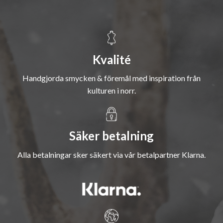
Kvalité
Handgjorda smycken & föremål med inspiration från
kulturen i norr.
Säker betalning
Alla betalningar sker säkert via vår betalpartner Klarna.