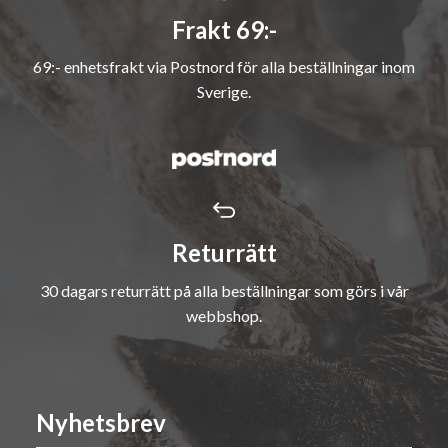
Frakt 69:-
69:- enhetsfrakt via Postnord för alla beställningar inom
Sverige.
Returrätt
30 dagars returrätt på alla beställningar som görs i vår
webbshop.
Nyhetsbrev