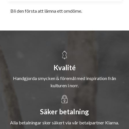
Bli den första att lämna ett omdöme.
Kvalité
Handgjorda smycken & föremål med inspiration från
kulturen i norr.
Säker betalning
Alla betalningar sker säkert via vår betalpartner Klarna.