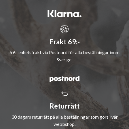
Frakt 69:-
69:- enhetsfrakt via Postnord för alla beställningar inom
Sverige.
Returrätt
30 dagars returrätt på alla beställningar som görs i vår
webbshop.