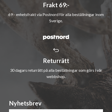
Frakt 69:-
69:- enhetsfrakt via Postnord för alla beställningar inom
Sverige.
Returrätt
30 dagars returrätt på alla beställningar som görs i vår
webbshop.
Nyhetsbrev