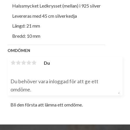
Halssmycket Ledkrysset (mellan) i 925 silver
Levereras med 45 cm silverkedja
Längd: 21 mm
Bredd: 10 mm
OMDÖMEN
Du
Bli den första att lämna ett omdöme.