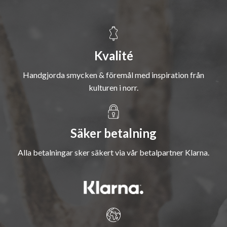
Kvalité
Handgjorda smycken & föremål med inspiration från
kulturen i norr.
Säker betalning
Alla betalningar sker säkert via vår betalpartner Klarna.