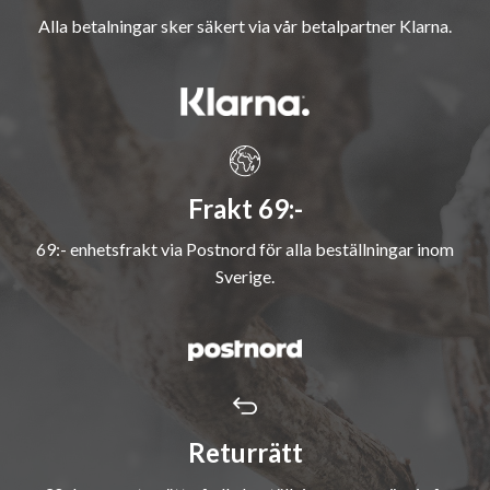
Alla betalningar sker säkert via vår betalpartner Klarna.
Frakt 69:-
69:- enhetsfrakt via Postnord för alla beställningar inom
Sverige.
Returrätt