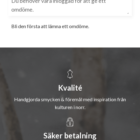
Bli den första att lämna ett omdöme.
Kvalité
Handgjorda smycken & föremål med inspiration från
kulturen i norr.
Säker betalning