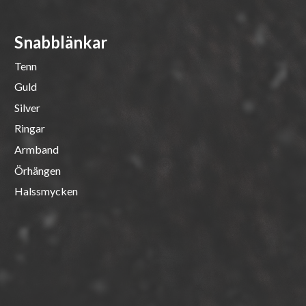
Snabblänkar
Tenn
Guld
Silver
Ringar
Armband
Örhängen
Halssmycken