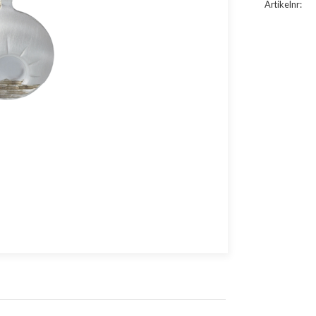
Artikelnr