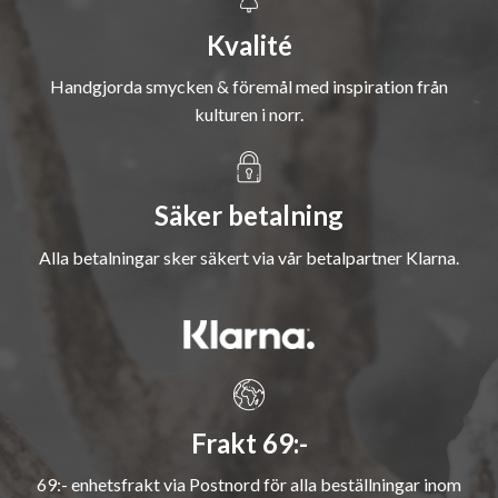
Kvalité
Handgjorda smycken & föremål med inspiration från
kulturen i norr.
Säker betalning
Alla betalningar sker säkert via vår betalpartner Klarna.
Frakt 69:-
69:- enhetsfrakt via Postnord för alla beställningar inom