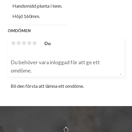
Handsmidd plunta i tenn.
Höjd 160mm.
OMDÖMEN
Du
Bli den första att lämna ett omdöme.