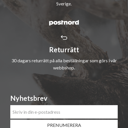
Sverige.
Returrätt
30 dagars returrätt på alla beställningar som görs i vår
webbshop.
Nyhetsbrev
PRENUMERERA