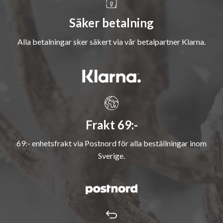
Säker betalning
Alla betalningar sker säkert via vår betalpartner Klarna.
Frakt 69:-
69:- enhetsfrakt via Postnord för alla beställningar inom
Sverige.