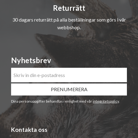
Returrätt
30 dagars returrätt på alla beställningar som görs i vår
webbshop.
Nyhetsbrev
PRENUMERERA
Dina personuppgifter behandlas i enlighet med vår
integritetspolicy
.
Kontakta oss