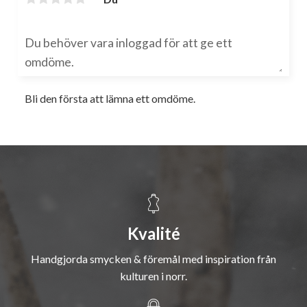
Bli den första att lämna ett omdöme.
Kvalité
Handgjorda smycken & föremål med inspiration från
kulturen i norr.