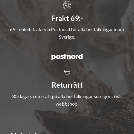
Frakt 69:-
69:- enhetsfrakt via Postnord för alla beställningar inom
Sverige.
Returrätt
30 dagars returrätt på alla beställningar som görs i vår
webbshop.