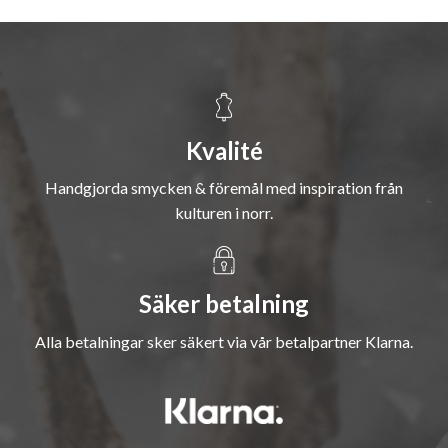
Kvalité
Handgjorda smycken & föremål med inspiration från
kulturen i norr.
Säker betalning
Alla betalningar sker säkert via vår betalpartner Klarna.