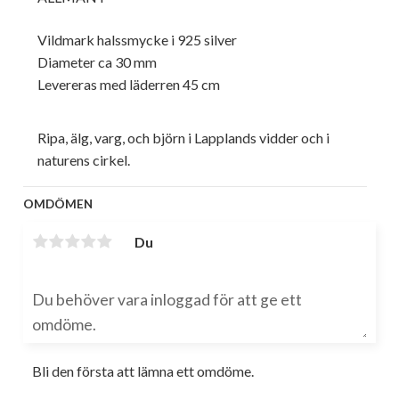
Vildmark halssmycke i 925 silver
Diameter ca 30 mm
Levereras med läderren 45 cm
Ripa, älg, varg, och björn i Lapplands vidder och i
naturens cirkel.
OMDÖMEN
Du
Bli den första att lämna ett omdöme.