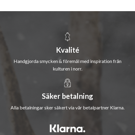
Kvalité
Handgjorda smycken & föremål med inspiration från
kulturen i norr.
Säker betalning
Alla betalningar sker säkert via vår betalpartner Klarna.