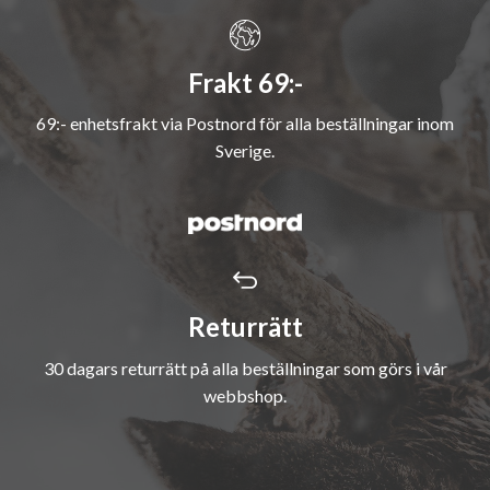
Frakt 69:-
69:- enhetsfrakt via Postnord för alla beställningar inom
Sverige.
Returrätt
30 dagars returrätt på alla beställningar som görs i vår
webbshop.