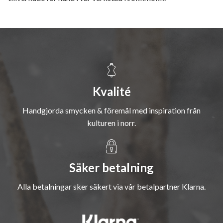
Kvalité
Handgjorda smycken & föremål med inspiration från
kulturen i norr.
Säker betalning
Alla betalningar sker säkert via vår betalpartner Klarna.