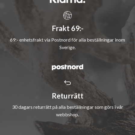
Frakt 69:-
69:- enhetsfrakt via Postnord för alla beställningar inom
Sverige.
Returrätt
30 dagars returrätt på alla beställningar som görs i vår
webbshop.