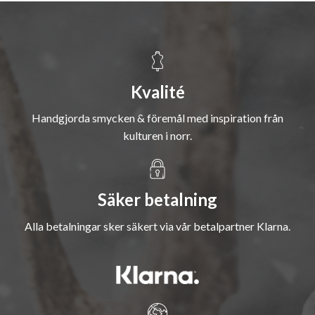
Kvalité
Handgjorda smycken & föremål med inspiration från
kulturen i norr.
Säker betalning
Alla betalningar sker säkert via vår betalpartner Klarna.