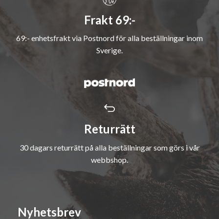
Frakt 69:-
69:- enhetsfrakt via Postnord för alla beställningar inom
Sverige.
Returrätt
30 dagars returrätt på alla beställningar som görs i vår
webbshop.
Nyhetsbrev