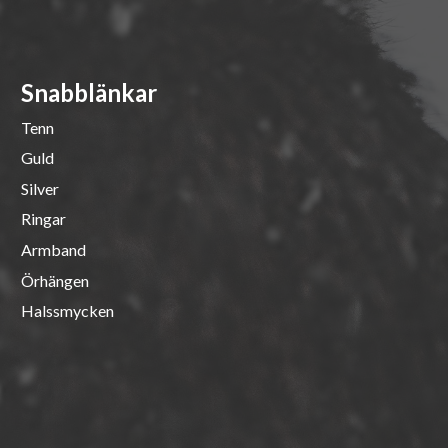
Snabblänkar
Tenn
Guld
Silver
Ringar
Armband
Örhängen
Halssmycken