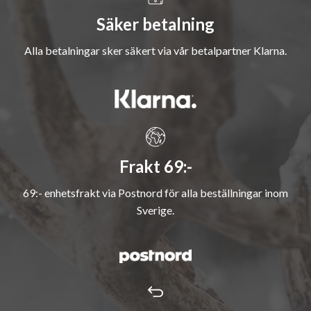
Säker betalning
Alla betalningar sker säkert via vår betalpartner Klarna.
Frakt 69:-
69:- enhetsfrakt via Postnord för alla beställningar inom
Sverige.